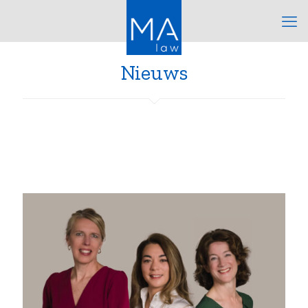
Nieuws