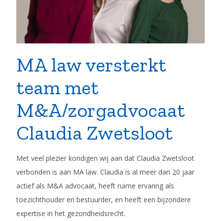
MA law versterkt
team met
M&A/zorgadvocaat
Claudia Zwetsloot
Met veel plezier kondigen wij aan dat Claudia Zwetsloot
verbonden is aan MA law. Claudia is al meer dan 20 jaar
actief als M&A advocaat, heeft ruime ervaring als
toezichthouder en bestuurder, en heeft een bijzondere
expertise in het gezondheidsrecht.