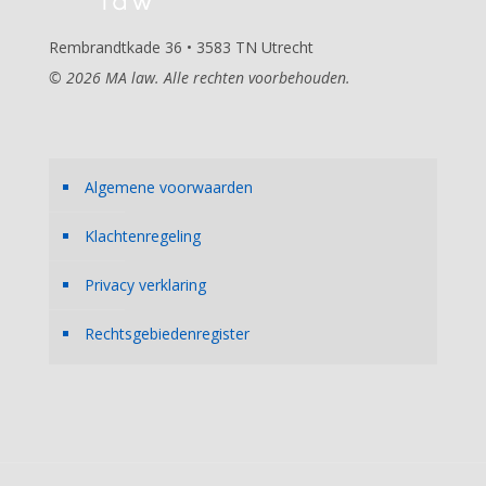
Rembrandtkade 36 • 3583 TN Utrecht
© 2026 MA law. Alle rechten voorbehouden.
Algemene voorwaarden
Klachtenregeling
Privacy verklaring
Rechtsgebiedenregister