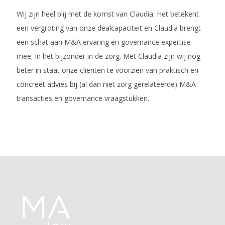
Wij zijn heel blij met de komst van Claudia. Het betekent
een vergroting van onze dealcapaciteit en Claudia brengt
een schat aan M&A ervaring en governance expertise
mee, in het bijzonder in de zorg. Met Claudia zijn wij nog
beter in staat onze cliënten te voorzien van praktisch en
concreet advies bij (al dan niet zorg gerelateerde) M&A
transacties en governance vraagstukken.